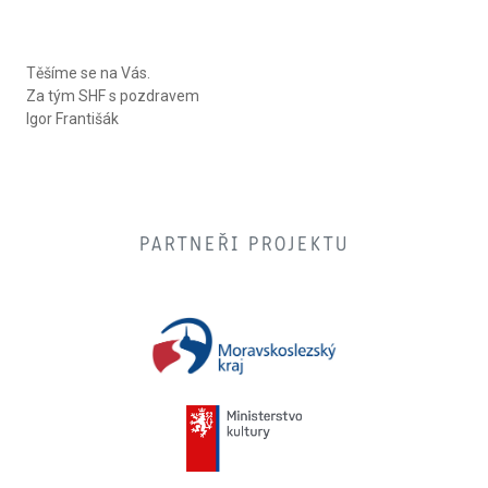
Těšíme se na Vás.
Za tým SHF s pozdravem
Igor Františák
PARTNEŘI PROJEKTU