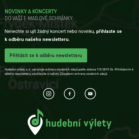
NOVINKY A KONCERTY
DO VAŠÍ E-MAILOVÉ SCHRÁNKY
Nenechte si ujít žádný koncert nebo novinku,
přihlaste se
k odběru našeho newsletteru.
Přihlásit se k odběru newsletteru
Hudební výlety, z.s. zaručuje ochranu osobních údajů podle zákona 110/2019 Sb. Přihlášením k
odběru newsletteru souhlasíte s našimi Zásadami ochrany osobních údajů.