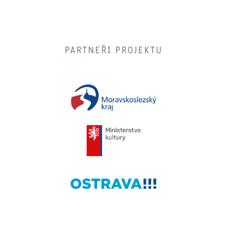
PARTNEŘI PROJEKTU