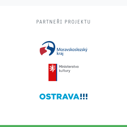
PARTNEŘI PROJEKTU