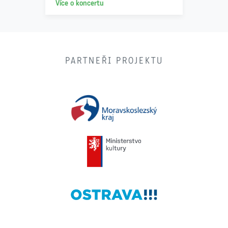
Více o koncertu
PARTNEŘI PROJEKTU