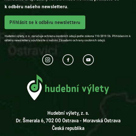
k odběru našeho newsletteru.
Přihlásit se k odběru newsletteru
Hudební výlety, z.s. zaručuje ochranu osobních údajů podle zákona 110/2019 Sb. Přihlášením k
odběru newsletteru souhlasíte s našimi Zásadami ochrany osobních údajů.
Hudební výlety, z. s.
Dr. Šmerala 6, 702 00 Ostrava - Moravská Ostrava
Česká republika