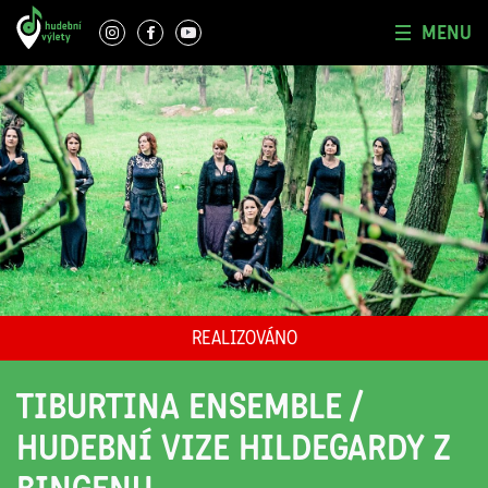
MENU
REALIZOVÁNO
TIBURTINA ENSEMBLE /
HUDEBNÍ VIZE HILDEGARDY Z