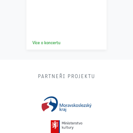
Více o koncertu
PARTNEŘI PROJEKTU