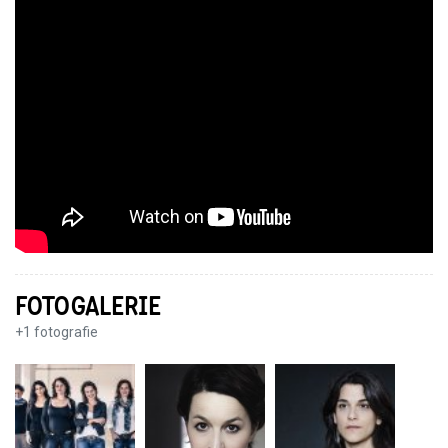
FOTOGALERIE
+
1
fotografie