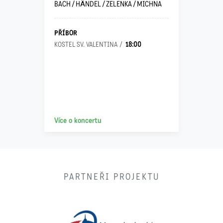
BACH / HÄNDEL / ZELENKA / MICHNA
PŘÍBOR
18:00
KOSTEL SV. VALENTINA
Více o koncertu
PARTNEŘI PROJEKTU