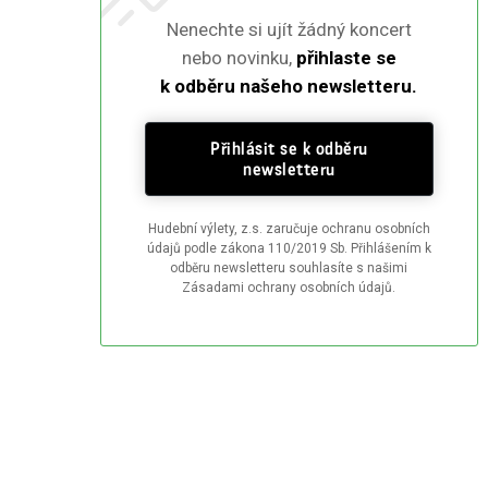
Nenechte si ujít žádný koncert
nebo novinku,
přihlaste se
k odběru našeho newsletteru.
Přihlásit se k odběru
newsletteru
Hudební výlety, z.s. zaručuje ochranu osobních
údajů podle zákona 110/2019 Sb. Přihlášením k
odběru newsletteru souhlasíte s našimi
Zásadami ochrany osobních údajů.