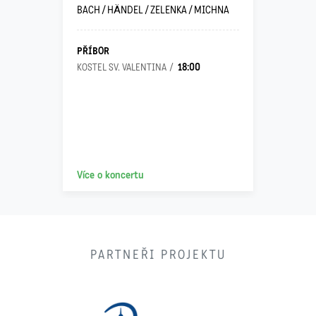
BACH / HÄNDEL / ZELENKA / MICHNA
PŘÍBOR
18:00
KOSTEL SV. VALENTINA
Více o koncertu
PARTNEŘI PROJEKTU