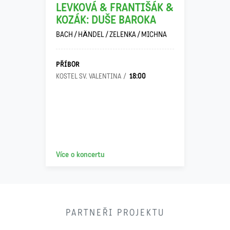
LEVKOVÁ & FRANTIŠÁK &
KOZÁK: DUŠE BAROKA
BACH / HÄNDEL / ZELENKA / MICHNA
PŘÍBOR
18:00
KOSTEL SV. VALENTINA
Více o koncertu
PARTNEŘI PROJEKTU