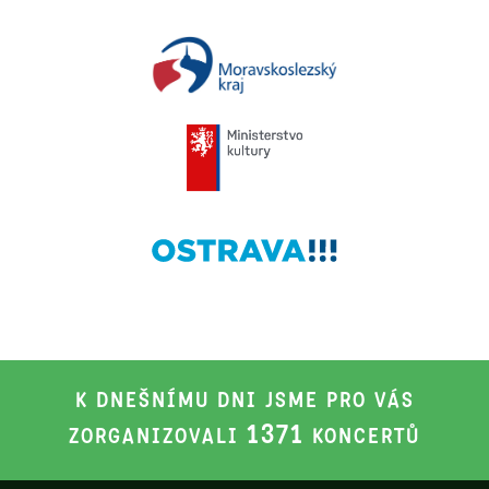
K DNEŠNÍMU DNI JSME PRO VÁS
1371
ZORGANIZOVALI
KONCERTŮ