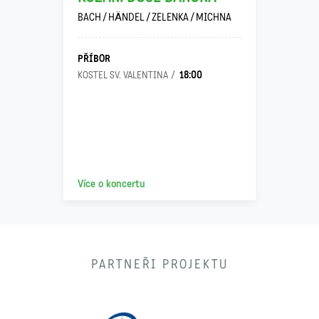
BACH / HÄNDEL / ZELENKA / MICHNA
PŘÍBOR
18:00
KOSTEL SV. VALENTINA
Více o koncertu
PARTNEŘI PROJEKTU