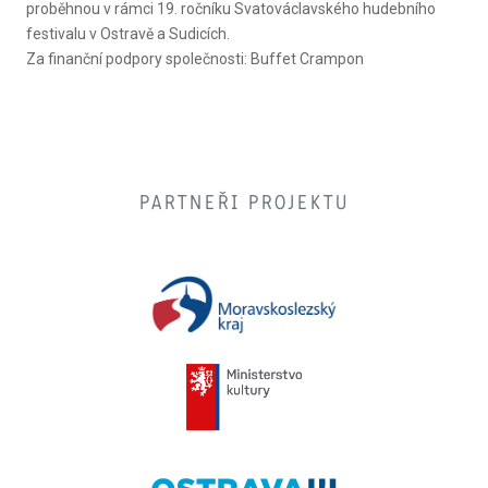
proběhnou v rámci 19. ročníku Svatováclavského hudebního
festivalu v Ostravě a Sudicích.
Za finanční podpory společnosti: Buffet Crampon
PARTNEŘI PROJEKTU