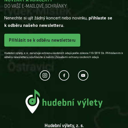
DO VAŠÍ E-MAILOVÉ SCHRÁNKY
Nenechte si ujít žádný koncert nebo novinku,
přihlaste se
k odběru našeho newsletteru.
Přihlásit se k odběru newsletteru
Hudební výlety, z.s. zaručuje ochranu osobních údajů podle zákona 110/2019 Sb. Přihlášením k
odběru newsletteru souhlasíte s našimi Zásadami ochrany osobních údajů.
Hudební výlety, z. s.