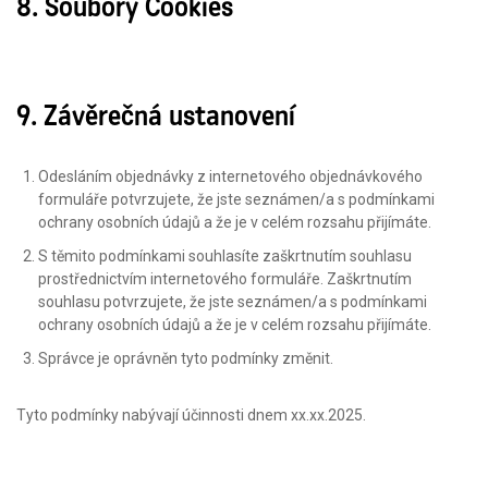
8. Soubory Cookies
9. Závěrečná ustanovení
Odesláním objednávky z internetového objednávkového
formuláře potvrzujete, že jste seznámen/a s podmínkami
ochrany osobních údajů a že je v celém rozsahu přijímáte.
S těmito podmínkami souhlasíte zaškrtnutím souhlasu
prostřednictvím internetového formuláře. Zaškrtnutím
souhlasu potvrzujete, že jste seznámen/a s podmínkami
ochrany osobních údajů a že je v celém rozsahu přijímáte.
Správce je oprávněn tyto podmínky změnit.
Tyto podmínky nabývají účinnosti dnem xx.xx.2025.