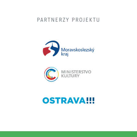
PARTNERZY PROJEKTU