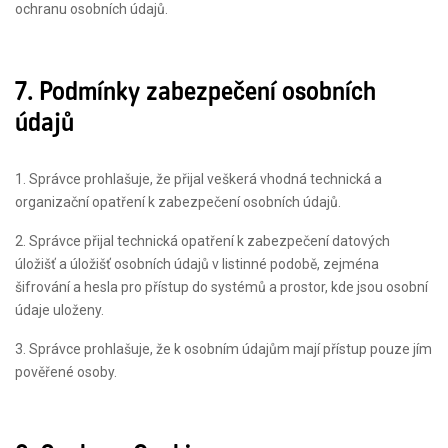
ochranu osobních údajů.
7. Podmínky zabezpečení osobních
údajů
1. Správce prohlašuje, že přijal veškerá vhodná technická a
organizační opatření k zabezpečení osobních údajů.
2. Správce přijal technická opatření k zabezpečení datových
úložišť a úložišť osobních údajů v listinné podobě, zejména
šifrování a hesla pro přístup do systémů a prostor, kde jsou osobní
údaje uloženy.
3. Správce prohlašuje, že k osobním údajům mají přístup pouze jím
pověřené osoby.