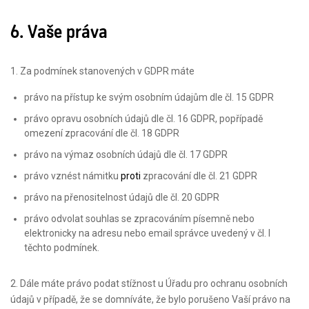
6. Vaše práva
1. Za podmínek stanovených v GDPR máte
právo na přístup ke svým osobním údajům dle čl. 15 GDPR
právo opravu osobních údajů dle čl. 16 GDPR, popřípadě
omezení zpracování dle čl. 18 GDPR
právo na výmaz osobních údajů dle čl. 17 GDPR
právo vznést námitku
proti
zpracování dle čl. 21 GDPR
právo na přenositelnost údajů dle čl. 20 GDPR
právo odvolat souhlas se zpracováním písemně nebo
elektronicky na adresu nebo email správce uvedený v čl. I
těchto podmínek.
2. Dále máte právo podat stížnost u Úřadu pro ochranu osobních
údajů v případě, že se domníváte, že bylo porušeno Vaší právo na