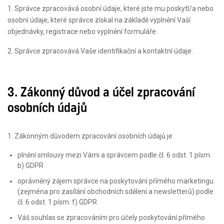
1. Správce zpracovává osobní údaje, které jste mu poskytl/a nebo
osobní údaje, které správce získal na základě vyplnění Vaší
objednávky, registrace nebo vyplnění formuláře.
2. Správce zpracovává Vaše identifikační a kontaktní údaje.
3. Zákonný důvod a účel zpracování
osobních údajů
1. Zákonným důvodem zpracování osobních údajů je
plnění smlouvy mezi Vámi a správcem podle čl. 6 odst. 1 písm.
b) GDPR
oprávněný zájem správce na poskytování přímého marketingu
(zejména pro zasílání obchodních sdělení a newsletterů) podle
čl. 6 odst. 1 písm. f) GDPR
Váš souhlas se zpracováním pro účely poskytování přímého