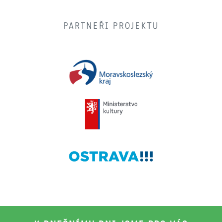
PARTNEŘI PROJEKTU