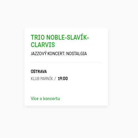
13
03
TRIO NOBLE-SLAVÍK-
CLARVIS
JAZZOVÝ KONCERT: NOSTALGIA
OSTRAVA
19:00
KLUB PARNÍK
Více o koncertu