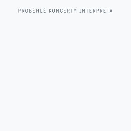
PROBĚHLÉ KONCERTY INTERPRETA