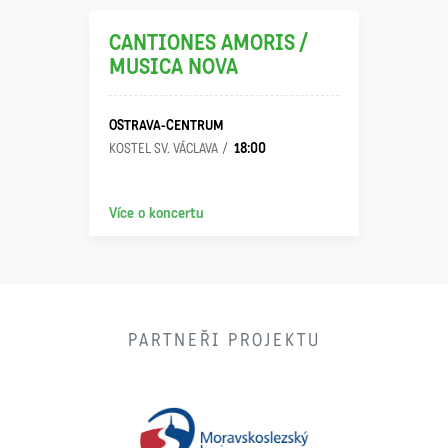
CANTIONES AMORIS /
MUSICA NOVA
OSTRAVA-CENTRUM
18:00
KOSTEL SV. VÁCLAVA
Více o koncertu
PARTNEŘI PROJEKTU