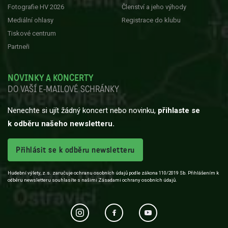
Fotografie HV 2026
Členství a jeho výhody
Mediální ohlasy
Registrace do klubu
Tiskové centrum
Partneři
NOVINKY A KONCERTY
DO VAŠÍ E-MAILOVÉ SCHRÁNKY
Nenechte si ujít žádný koncert nebo novinku,
přihlaste se
k odběru našeho newsletteru.
Přihlásit se k odběru newsletteru
Hudební výlety, z.s. zaručuje ochranu osobních údajů podle zákona 110/2019 Sb. Přihlášením k
odběru newsletteru souhlasíte s našimi Zásadami ochrany osobních údajů.