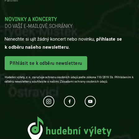
Partneři
NOVINKY A KONCERTY
DO VAŠÍ E-MAILOVÉ SCHRÁNKY
Nenechte si ujít žádný koncert nebo novinku,
přihlaste se
k odběru našeho newsletteru.
Přihlásit se k odběru newsletteru
Hudební výlety, z.s. zaručuje ochranu osobních údajů podle zákona 110/2019 Sb. Přihlášením k
odběru newsletteru souhlasíte s našimi Zásadami ochrany osobních údajů.