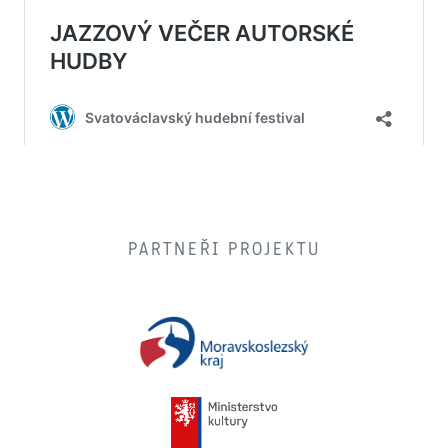
PARTNEŘI PROJEKTU