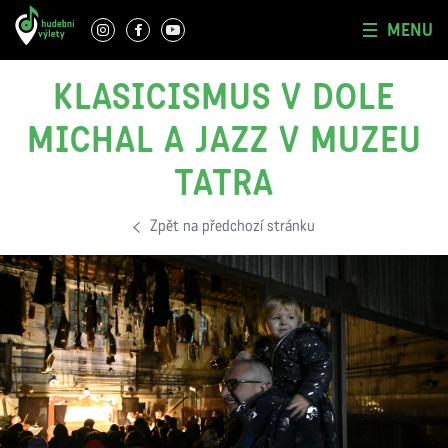
MENU
KLASICISMUS V DOLE
MICHAL A JAZZ V MUZEU
TATRA
Zpět na předchozí stránku