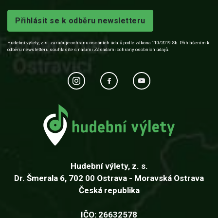
Přihlásit se k odběru newsletteru
Hudební výlety, z.s. zaručuje ochranu osobních údajů podle zákona 110/2019 Sb. Přihlášením k
odběru newsletteru souhlasíte s našimi Zásadami ochrany osobních údajů.
Hudební výlety, z. s.
Dr. Šmerala 6, 702 00 Ostrava - Moravská Ostrava
Česká republika
IČO: 26632578