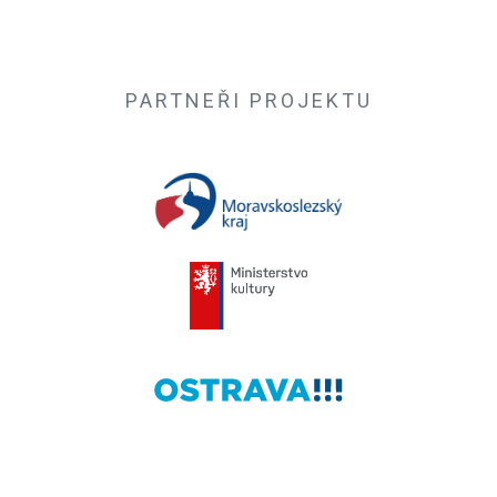
PARTNEŘI PROJEKTU